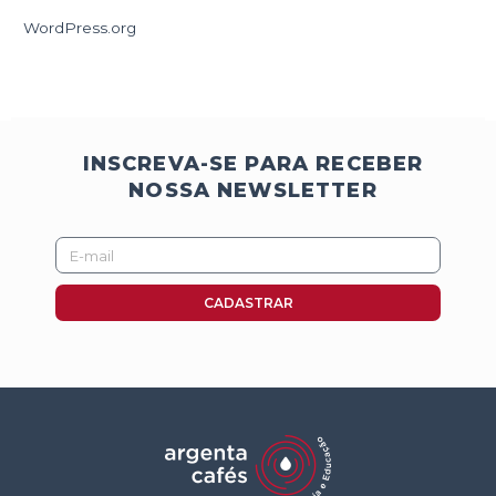
WordPress.org
INSCREVA-SE PARA RECEBER
NOSSA NEWSLETTER
E-
mail
CADASTRAR