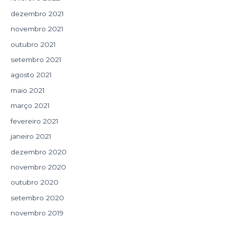
dezembro 2021
novembro 2021
outubro 2021
setembro 2021
agosto 2021
maio 2021
março 2021
fevereiro 2021
janeiro 2021
dezembro 2020
novembro 2020
outubro 2020
setembro 2020
novembro 2019