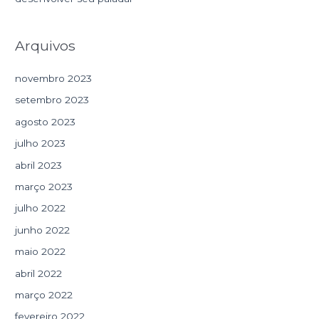
Arquivos
novembro 2023
setembro 2023
agosto 2023
julho 2023
abril 2023
março 2023
julho 2022
junho 2022
maio 2022
abril 2022
março 2022
fevereiro 2022