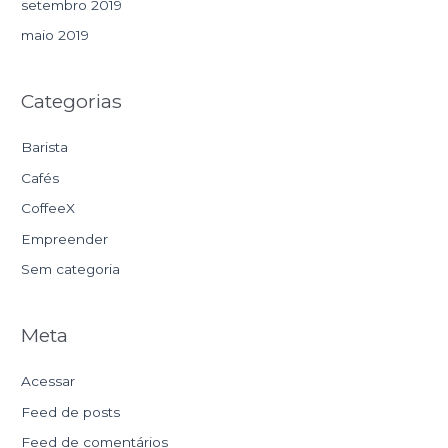
setembro 2019
maio 2019
Categorias
Barista
Cafés
CoffeeX
Empreender
Sem categoria
Meta
Acessar
Feed de posts
Feed de comentários