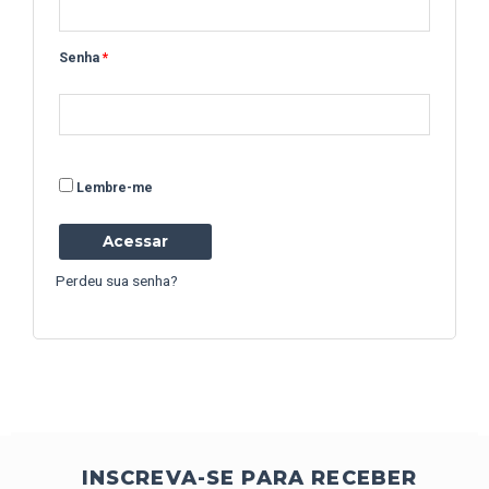
Senha
*
Lembre-me
Acessar
Perdeu sua senha?
INSCREVA-SE PARA RECEBER