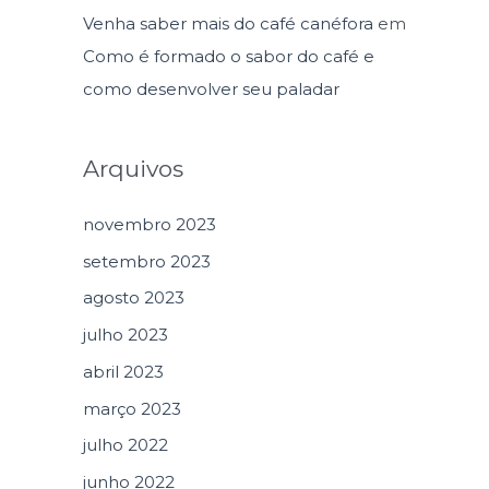
Venha saber mais do café canéfora
em
Como é formado o sabor do café e
como desenvolver seu paladar
Arquivos
novembro 2023
setembro 2023
agosto 2023
julho 2023
abril 2023
março 2023
julho 2022
junho 2022