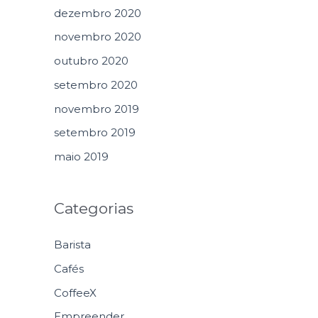
dezembro 2020
novembro 2020
outubro 2020
setembro 2020
novembro 2019
setembro 2019
maio 2019
Categorias
Barista
Cafés
CoffeeX
Empreender