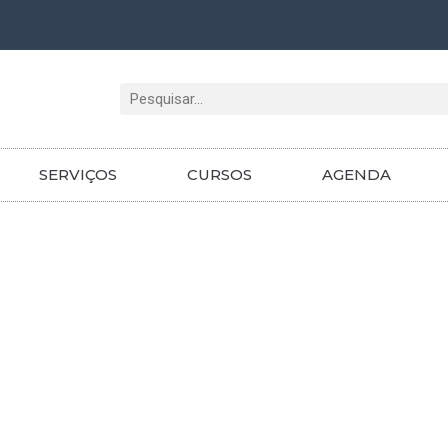
Pesquisar
SERVIÇOS
CURSOS
AGENDA