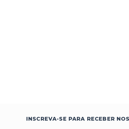
INSCREVA-SE PARA RECEBER NO