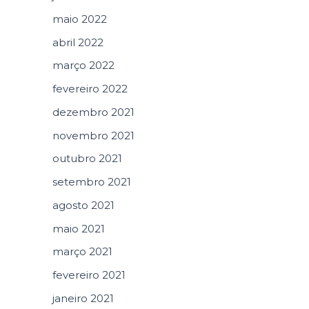
maio 2022
abril 2022
março 2022
fevereiro 2022
dezembro 2021
novembro 2021
outubro 2021
setembro 2021
agosto 2021
maio 2021
março 2021
fevereiro 2021
janeiro 2021