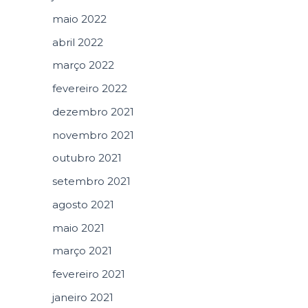
maio 2022
abril 2022
março 2022
fevereiro 2022
dezembro 2021
novembro 2021
outubro 2021
setembro 2021
agosto 2021
maio 2021
março 2021
fevereiro 2021
janeiro 2021