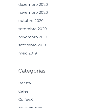
dezembro 2020
novembro 2020
outubro 2020
setembro 2020
novembro 2019
setembro 2019
maio 2019
Categorias
Barista
Cafés
CoffeeX
Empreender