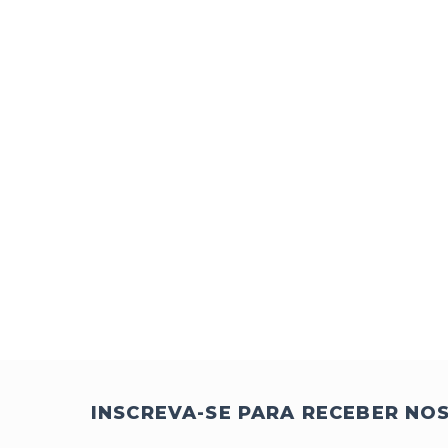
INSCREVA-SE PARA RECEBER NO