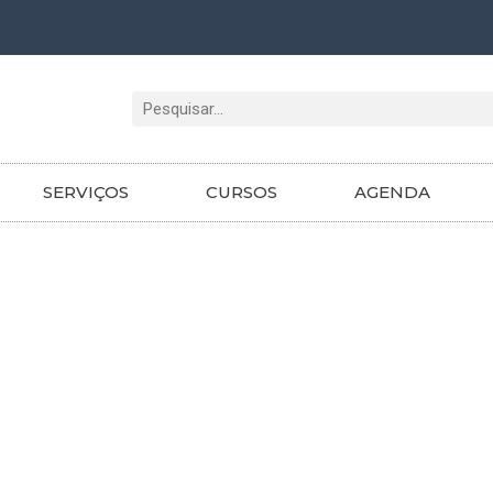
Pesquisar
SERVIÇOS
CURSOS
AGENDA