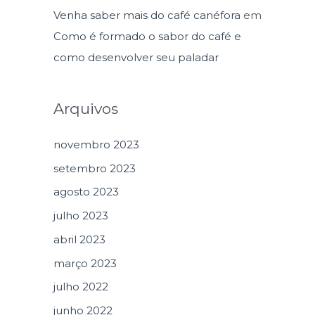
Venha saber mais do café canéfora
em
Como é formado o sabor do café e
como desenvolver seu paladar
Arquivos
novembro 2023
setembro 2023
agosto 2023
julho 2023
abril 2023
março 2023
julho 2022
junho 2022