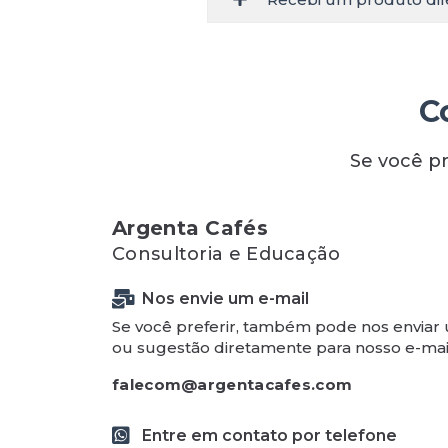
C
Se você pr
Argenta Cafés
Consultoria e Educação
Nos envie um e-mail
Se você preferir, também pode nos enviar
ou sugestão diretamente para nosso e-mai
falecom@argentacafes.com
Entre em contato por telefone