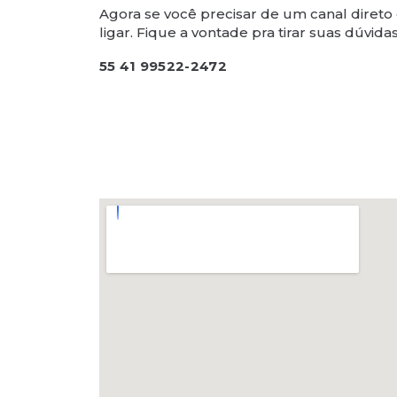
Agora se você precisar de um canal diret
ligar. Fique a vontade pra tirar suas dúvidas
55 41 99522-2472