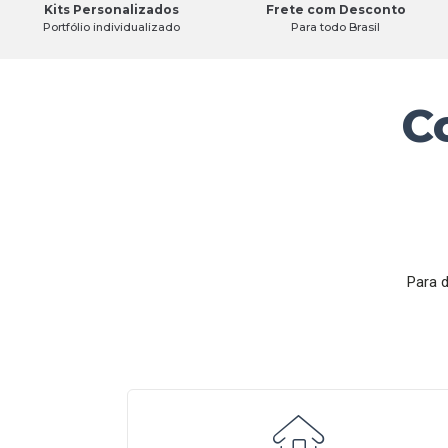
Kits Personalizados
Frete com Desconto
Portfólio individualizado
Para todo Brasil
C
Para d