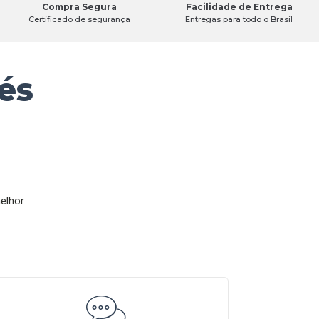
Compra Segura
Facilidade de Entrega
Certificado de segurança
Entregas para todo o Brasil
és
elhor