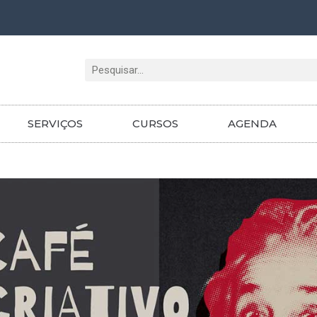
Pesquisar
SERVIÇOS
CURSOS
AGENDA