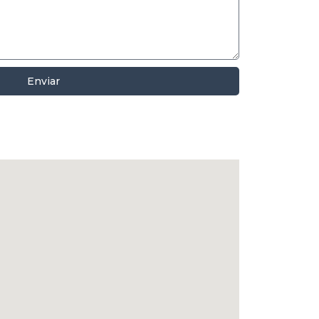
Enviar