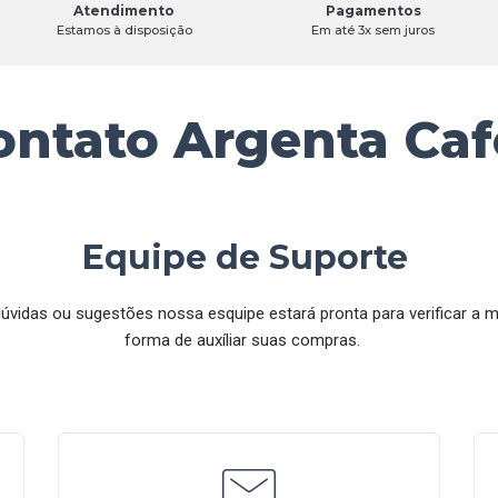
Atendimento
Pagamentos
Estamos à disposição
Em até 3x sem juros
ontato Argenta Caf
Equipe de Suporte
úvidas ou sugestões nossa esquipe estará pronta para verificar a m
forma de auxíliar suas compras.