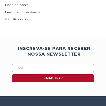
Feed de posts
Feed de comentários
WordPress.org
INSCREVA-SE PARA RECEBER
NOSSA NEWSLETTER
E-
mail
CADASTRAR