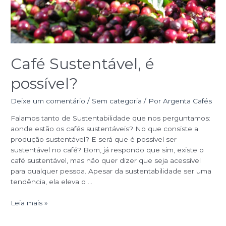
Café Sustentável, é
possível?
Deixe um comentário
/
Sem categoria
/ Por
Argenta Cafés
Falamos tanto de Sustentabilidade que nos perguntamos:
aonde estão os cafés sustentáveis? No que consiste a
produção sustentável? E será que é possível ser
sustentável no café? Bom, já respondo que sim, existe o
café sustentável, mas não quer dizer que seja acessível
para qualquer pessoa. Apesar da sustentabilidade ser uma
tendência, ela eleva o …
Leia mais »