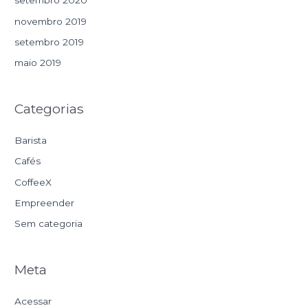
setembro 2020
novembro 2019
setembro 2019
maio 2019
Categorias
Barista
Cafés
CoffeeX
Empreender
Sem categoria
Meta
Acessar