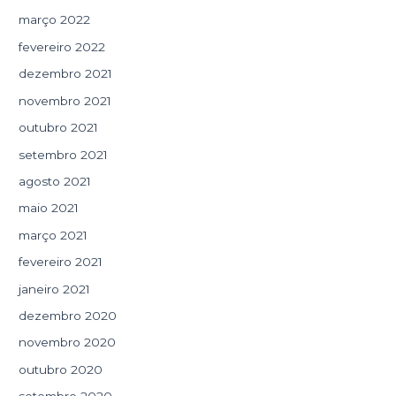
março 2022
fevereiro 2022
dezembro 2021
novembro 2021
outubro 2021
setembro 2021
agosto 2021
maio 2021
março 2021
fevereiro 2021
janeiro 2021
dezembro 2020
novembro 2020
outubro 2020