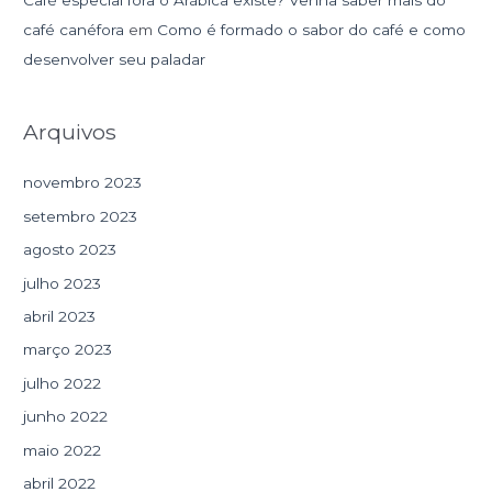
café canéfora
em
Como é formado o sabor do café e como
desenvolver seu paladar
Arquivos
novembro 2023
setembro 2023
agosto 2023
julho 2023
abril 2023
março 2023
julho 2022
junho 2022
maio 2022
abril 2022