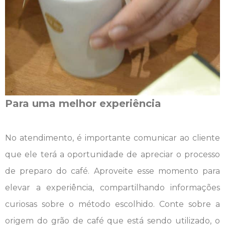
Para uma melhor experiência
No atendimento, é importante comunicar ao cliente
que ele terá a oportunidade de apreciar o processo
de preparo do café. Aproveite esse momento para
elevar a experiência, compartilhando informações
curiosas sobre o método escolhido. Conte sobre a
origem do grão de café que está sendo utilizado, o