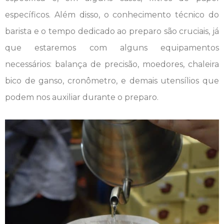
específicos. Além disso, o conhecimento técnico do
barista e o tempo dedicado ao preparo são cruciais, já
que estaremos com alguns equipamentos
necessários: balança de precisão, moedores, chaleira
bico de ganso, cronômetro, e demais utensílios que
podem nos auxiliar durante o preparo.