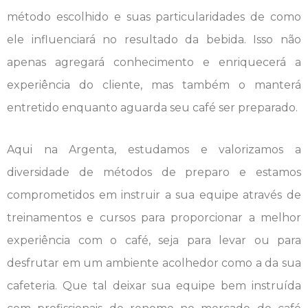
método escolhido e suas particularidades de como
ele influenciará no resultado da bebida. Isso não
apenas agregará conhecimento e enriquecerá a
experiência do cliente, mas também o manterá
entretido enquanto aguarda seu café ser preparado.
Aqui na Argenta, estudamos e valorizamos a
diversidade de métodos de preparo e estamos
comprometidos em instruir a sua equipe através de
treinamentos e cursos para proporcionar a melhor
experiência com o café, seja para levar ou para
desfrutar em um ambiente acolhedor como a da sua
cafeteria. Que tal deixar sua equipe bem instruída