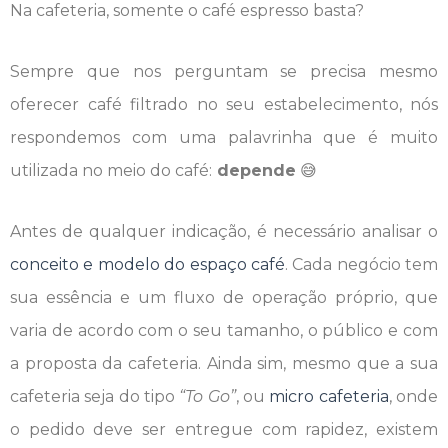
Na cafeteria, somente o café espresso basta?
Sempre que nos perguntam se precisa mesmo
oferecer café filtrado no seu estabelecimento, nós
respondemos com uma palavrinha que é muito
utilizada no meio do café:
depende
😅
Antes de qualquer indicação, é necessário analisar o
conceito e modelo do espaço café
. Cada negócio tem
sua essência e um fluxo de operação próprio, que
varia de acordo com o seu tamanho, o público e com
a proposta da cafeteria. Ainda sim, mesmo que a sua
cafeteria seja do tipo
“To Go”
, ou
micro cafeteria
, onde
o pedido deve ser entregue com rapidez, existem