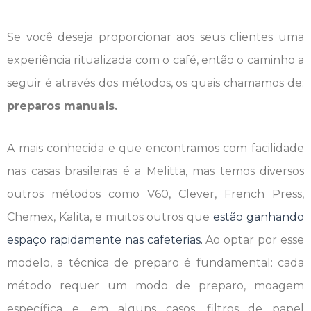
Se você deseja proporcionar aos seus clientes uma
experiência ritualizada com o café, então o caminho a
seguir é através dos métodos, os quais chamamos de:
preparos manuais.
A mais conhecida e que encontramos com facilidade
nas casas brasileiras é a Melitta, mas temos diversos
outros métodos como V60, Clever, French Press,
Chemex, Kalita, e muitos outros que
estão ganhando
espaço rapidamente nas cafeterias.
Ao optar por esse
modelo, a técnica de preparo é fundamental: cada
método requer um modo de preparo, moagem
específica e, em alguns casos, filtros de papel