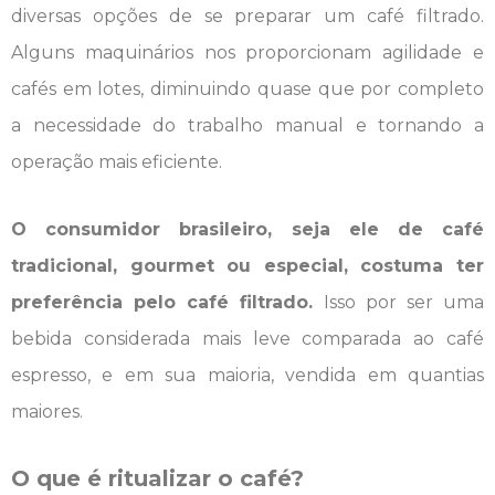
diversas opções de se preparar um café filtrado.
Alguns maquinários nos proporcionam agilidade e
cafés em lotes, diminuindo quase que por completo
a necessidade do trabalho manual e tornando a
operação mais eficiente.
O consumidor brasileiro, seja ele de café
tradicional, gourmet ou especial, costuma ter
preferência pelo café filtrado.
Isso por ser uma
bebida considerada mais leve comparada ao café
espresso, e em sua maioria, vendida em quantias
maiores.
O que é ritualizar o café?