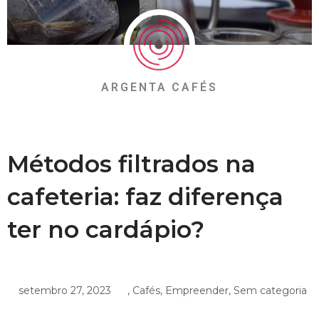
ARGENTA CAFÉS
Métodos filtrados na
cafeteria: faz diferença
ter no cardápio?
setembro 27, 2023
,
Cafés
,
Empreender
,
Sem categoria