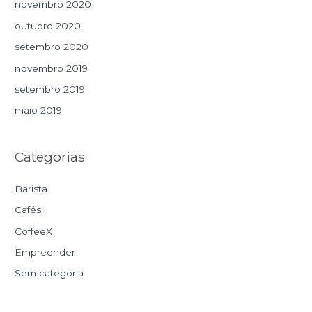
novembro 2020
outubro 2020
setembro 2020
novembro 2019
setembro 2019
maio 2019
Categorias
Barista
Cafés
CoffeeX
Empreender
Sem categoria