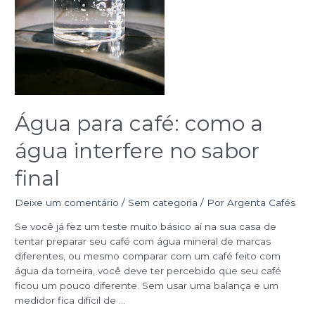
final
Água para café: como a
água interfere no sabor
final
Deixe um comentário
/
Sem categoria
/ Por
Argenta Cafés
Se você já fez um teste muito básico aí na sua casa de
tentar preparar seu café com água mineral de marcas
diferentes, ou mesmo comparar com um café feito com
água da torneira, você deve ter percebido que seu café
ficou um pouco diferente. Sem usar uma balança e um
medidor fica difícil de …