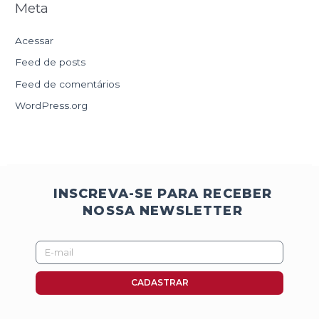
Meta
Acessar
Feed de posts
Feed de comentários
WordPress.org
INSCREVA-SE PARA RECEBER
NOSSA NEWSLETTER
E-
mail
CADASTRAR