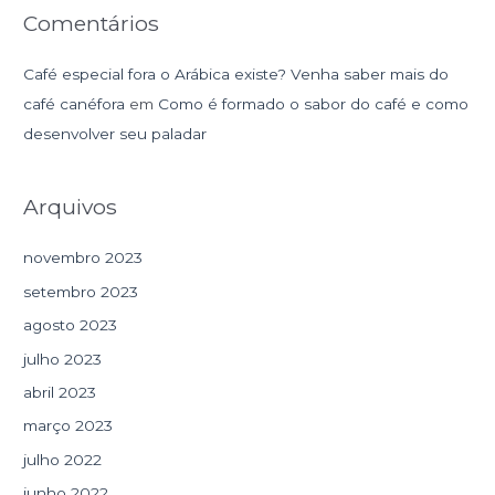
Comentários
Café especial fora o Arábica existe? Venha saber mais do
café canéfora
em
Como é formado o sabor do café e como
desenvolver seu paladar
Arquivos
novembro 2023
setembro 2023
agosto 2023
julho 2023
abril 2023
março 2023
julho 2022
junho 2022