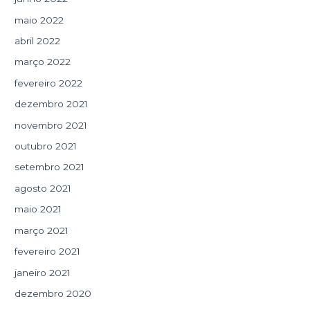
maio 2022
abril 2022
março 2022
fevereiro 2022
dezembro 2021
novembro 2021
outubro 2021
setembro 2021
agosto 2021
maio 2021
março 2021
fevereiro 2021
janeiro 2021
dezembro 2020