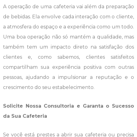
A operação de uma cafeteria vai além da preparação
de bebidas. Ela envolve cada interação com o cliente,
a atmosfera do espaço e a experiência como um todo.
Uma boa operação não só mantém a qualidade, mas
também tem um impacto direto na satisfação dos
clientes e, como sabemos, clientes satisfeitos
compartilham sua experiência positiva com outras
pessoas, ajudando a impulsionar a reputação e o
crescimento do seu estabelecimento.
Solicite Nossa Consultoria e Garanta o Sucesso
da Sua Cafeteria
Se você está prestes a abrir sua cafeteria ou precisa