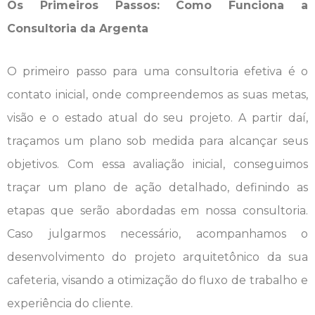
Os Primeiros Passos: Como Funciona a
Consultoria da Argenta
O primeiro passo para uma consultoria efetiva é o
contato inicial, onde compreendemos as suas metas,
visão e o estado atual do seu projeto. A partir daí,
traçamos um plano sob medida para alcançar seus
objetivos. Com essa avaliação inicial, conseguimos
traçar um plano de ação detalhado, definindo as
etapas que serão abordadas em nossa consultoria.
Caso julgarmos necessário, acompanhamos o
desenvolvimento do projeto arquitetônico da sua
cafeteria, visando a otimização do fluxo de trabalho e
experiência do cliente.