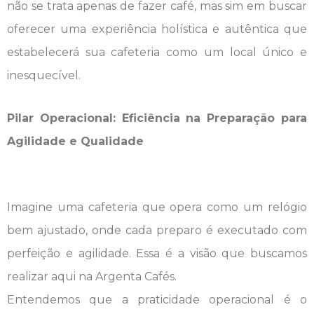
não se trata apenas de fazer café, mas sim em buscar
oferecer uma experiência holística e autêntica que
estabelecerá sua cafeteria como um local único e
inesquecível.
Pilar Operacional: Eficiência na Preparação para
Agilidade e Qualidade
Imagine uma cafeteria que opera como um relógio
bem ajustado, onde cada preparo é executado com
perfeição e agilidade. Essa é a visão que buscamos
realizar aqui na Argenta Cafés.
Entendemos que a praticidade operacional é o