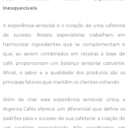
Inesquecíveis
A experiência sensorial é o coração de uma cafeteria
de sucesso. Nossos especialistas trabalham em
harmonizar ingredientes que se complementam e
que, ao serem combinados em receitas à base de
café, proporcionam um balanço sensorial cativante.
Afinal, o sabor e a qualidade dos produtos são os
principais fatores que mantêm os clientes voltando.
Além de criar essa experiência sensorial única, a
Argenta Cafés oferece um diferencial que define os
padrões para o sucesso de sua cafeteria: a criação de
um cardápio especializado. Não acreditamos em