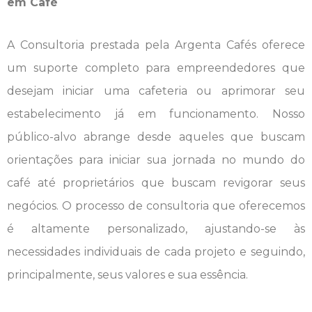
em Café
A Consultoria prestada pela Argenta Cafés oferece
um suporte completo para empreendedores que
desejam iniciar uma cafeteria ou aprimorar seu
estabelecimento já em funcionamento. Nosso
público-alvo abrange desde aqueles que buscam
orientações para iniciar sua jornada no mundo do
café até proprietários que buscam revigorar seus
negócios. O processo de consultoria que oferecemos
é altamente personalizado, ajustando-se às
necessidades individuais de cada projeto e seguindo,
principalmente, seus valores e sua essência.