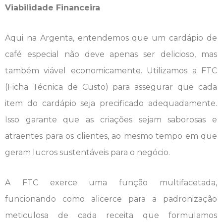
Viabilidade Financeira
Aqui na Argenta, entendemos que um cardápio de
café especial não deve apenas ser delicioso, mas
também viável economicamente. Utilizamos a FTC
(Ficha Técnica de Custo) para assegurar que cada
item do cardápio seja precificado adequadamente.
Isso garante que as criações sejam saborosas e
atraentes para os clientes, ao mesmo tempo em que
geram lucros sustentáveis para o negócio.
A FTC exerce uma função multifacetada,
funcionando como alicerce para a padronização
meticulosa de cada receita que formulamos