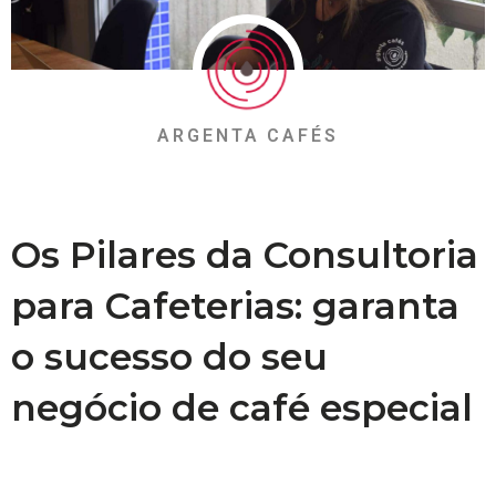
ARGENTA CAFÉS
Os Pilares da Consultoria
para Cafeterias: garanta
o sucesso do seu
negócio de café especial