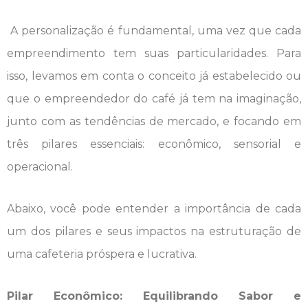
A personalização é fundamental, uma vez que cada
empreendimento tem suas particularidades. Para
isso, levamos em conta o conceito já estabelecido ou
que o empreendedor do café já tem na imaginação,
junto com as tendências de mercado, e focando em
três pilares essenciais: econômico, sensorial e
operacional.
Abaixo, você pode entender a importância de cada
um dos pilares e seus impactos na estruturação de
uma cafeteria próspera e lucrativa.
Pilar Econômico: Equilibrando Sabor e