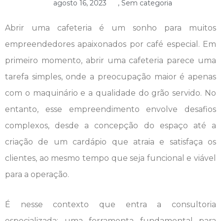
agosto 16, 2023
,
Sem categoria
Abrir uma cafeteria é um sonho para muitos
empreendedores apaixonados por café especial. Em
primeiro momento, abrir uma cafeteria parece uma
tarefa simples, onde a preocupação maior é apenas
com o maquinário e a qualidade do grão servido. No
entanto, esse empreendimento envolve desafios
complexos, desde a concepção do espaço até a
criação de um cardápio que atraia e satisfaça os
clientes, ao mesmo tempo que seja funcional e viável
para a operação.
É nesse contexto que entra a consultoria
especializada: uma ferramenta fundamental para