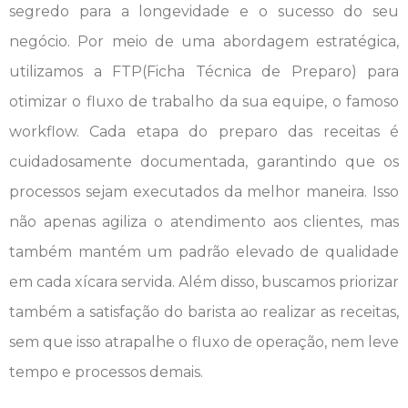
segredo para a longevidade e o sucesso do seu
negócio. Por meio de uma abordagem estratégica,
utilizamos a FTP(Ficha Técnica de Preparo) para
otimizar o fluxo de trabalho da sua equipe, o famoso
workflow. Cada etapa do preparo das receitas é
cuidadosamente documentada, garantindo que os
processos sejam executados da melhor maneira. Isso
não apenas agiliza o atendimento aos clientes, mas
também mantém um padrão elevado de qualidade
em cada xícara servida. Além disso, buscamos priorizar
também a satisfação do barista ao realizar as receitas,
sem que isso atrapalhe o fluxo de operação, nem leve
tempo e processos demais.