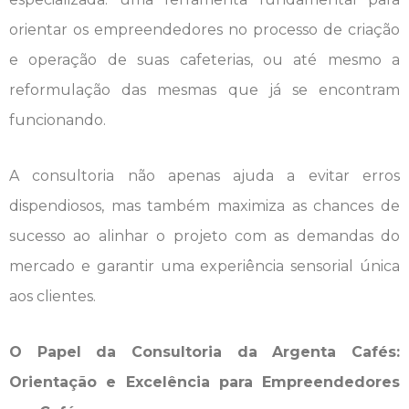
orientar os empreendedores no processo de criação
e operação de suas cafeterias, ou até mesmo a
reformulação das mesmas que já se encontram
funcionando.
A consultoria não apenas ajuda a evitar erros
dispendiosos, mas também maximiza as chances de
sucesso ao alinhar o projeto com as demandas do
mercado e garantir uma experiência sensorial única
aos clientes.
O Papel da Consultoria da Argenta Cafés:
Orientação e Excelência para Empreendedores