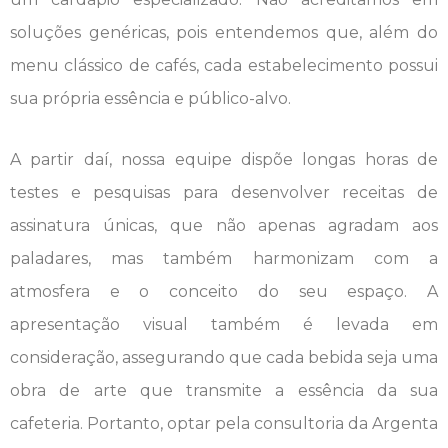
soluções genéricas, pois entendemos que, além do
menu clássico de cafés, cada estabelecimento possui
sua própria essência e público-alvo.
A partir daí, nossa equipe dispõe longas horas de
testes e pesquisas para desenvolver receitas de
assinatura únicas, que não apenas agradam aos
paladares, mas também harmonizam com a
atmosfera e o conceito do seu espaço. A
apresentação visual também é levada em
consideração, assegurando que cada bebida seja uma
obra de arte que transmite a essência da sua
cafeteria. Portanto, optar pela consultoria da Argenta