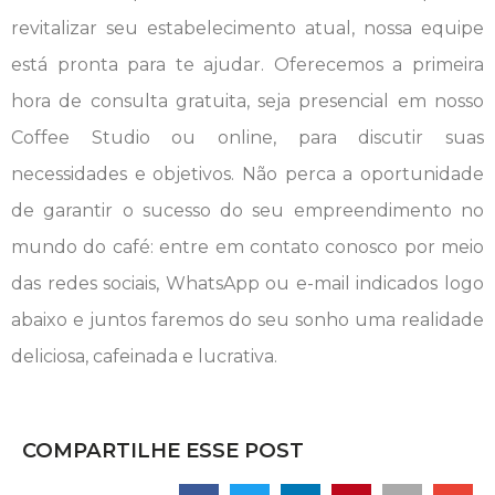
revitalizar seu estabelecimento atual, nossa equipe
está pronta para te ajudar. Oferecemos a primeira
hora de consulta gratuita, seja presencial em nosso
Coffee Studio ou online, para discutir suas
necessidades e objetivos. Não perca a oportunidade
de garantir o sucesso do seu empreendimento no
mundo do café: entre em contato conosco por meio
das redes sociais, WhatsApp ou e-mail indicados logo
abaixo e juntos faremos do seu sonho uma realidade
deliciosa, cafeinada e lucrativa.
COMPARTILHE ESSE POST