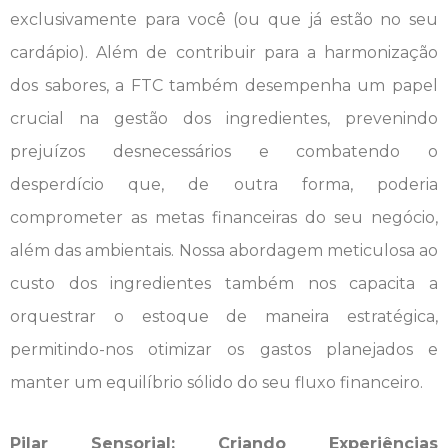
exclusivamente para você (ou que já estão no seu
cardápio). Além de contribuir para a harmonização
dos sabores, a FTC também desempenha um papel
crucial na gestão dos ingredientes, prevenindo
prejuízos desnecessários e combatendo o
desperdício que, de outra forma, poderia
comprometer as metas financeiras do seu negócio,
além das ambientais. Nossa abordagem meticulosa ao
custo dos ingredientes também nos capacita a
orquestrar o estoque de maneira estratégica,
permitindo-nos otimizar os gastos planejados e
manter um equilíbrio sólido do seu fluxo financeiro.
Pilar Sensorial: Criando Experiências