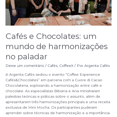
Cafés e Chocolates: um
mundo de harmonizações
no paladar
Deixe um comentário
/
Cafés
,
CoffeeX
/ Por
Argenta Cafés
A Argenta Cafés sediou o evento “Coffee Experience
Cafés&Chocolates” em parceria com a Cuore di Cacao
Chocolateria, explorando a harmonização entre café e
chocolate. As especialistas Bibiana e Ana ministraram
palestras teóricas e práticas sobre o assunto, além de
apresentarem três harmonizações principais e uma receita
exclusiva de Mini Mocha. Os participantes puderam
aprender sobre técnicas de harmonização e a importância