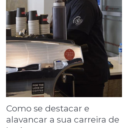
Como se destacar e
alavancar a sua carreira de