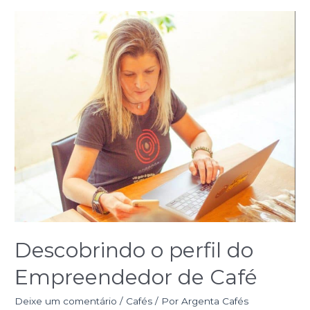
Descobrindo o perfil do
Empreendedor de Café
Deixe um comentário
/
Cafés
/ Por
Argenta Cafés