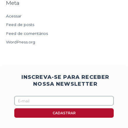
Meta
Acessar
Feed de posts
Feed de comentários
WordPress.org
INSCREVA-SE PARA RECEBER
NOSSA NEWSLETTER
E-
mail
CADASTRAR