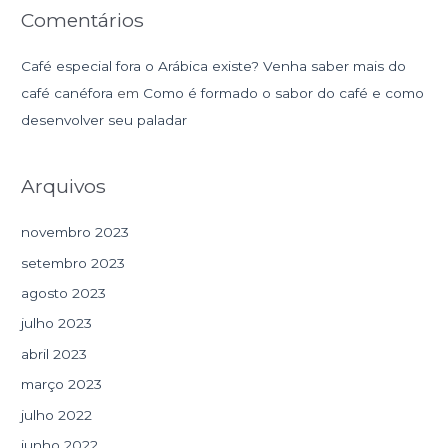
Comentários
Café especial fora o Arábica existe? Venha saber mais do
café canéfora
em
Como é formado o sabor do café e como
desenvolver seu paladar
Arquivos
novembro 2023
setembro 2023
agosto 2023
julho 2023
abril 2023
março 2023
julho 2022
junho 2022