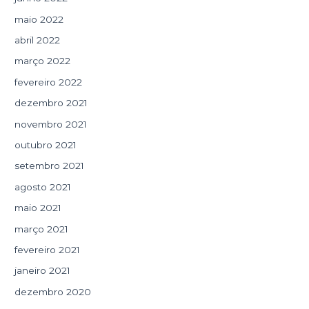
maio 2022
abril 2022
março 2022
fevereiro 2022
dezembro 2021
novembro 2021
outubro 2021
setembro 2021
agosto 2021
maio 2021
março 2021
fevereiro 2021
janeiro 2021
dezembro 2020