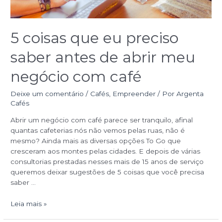
5 coisas que eu preciso
saber antes de abrir meu
negócio com café
Deixe um comentário
/
Cafés
,
Empreender
/ Por
Argenta
Cafés
Abrir um negócio com café parece ser tranquilo, afinal
quantas cafeterias nós não vemos pelas ruas, não é
mesmo? Ainda mais as diversas opções To Go que
cresceram aos montes pelas cidades. E depois de várias
consultorias prestadas nesses mais de 15 anos de serviço
queremos deixar sugestões de 5 coisas que você precisa
saber …
Leia mais »