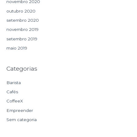
novembro 2020
outubro 2020
setembro 2020
novembro 2019
setembro 2019
maio 2019
Categorias
Barista
Cafés
CoffeeX
Empreender
Sem categoria