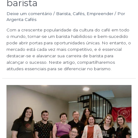
barista
Deixe um comentário
/
Barista
,
Cafés
,
Empreender
/ Por
Argenta Cafés
Com a crescente popularidade da cultura do café em todo
o mundo, tornar-se um barista habilidoso e bem-sucedido
pode abrir portas para oportunidades únicas. No entanto, o
mercado está cada vez mais competitivo, e é essencial
destacar-se e alavancar sua carreira de barista para
alcançar o sucesso. Neste artigo, compartilharemos
atitudes essenciais para se diferenciar no barismo.