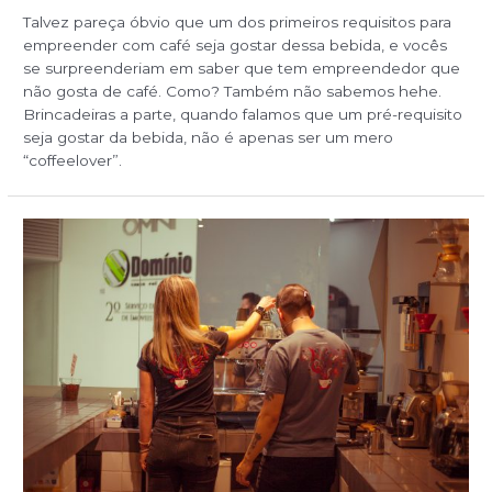
Talvez pareça óbvio que um dos primeiros requisitos para
empreender com café seja gostar dessa bebida, e vocês
se surpreenderiam em saber que tem empreendedor que
não gosta de café. Como? Também não sabemos hehe.
Brincadeiras a parte, quando falamos que um pré-requisito
seja gostar da bebida, não é apenas ser um mero
“coffeelover”.