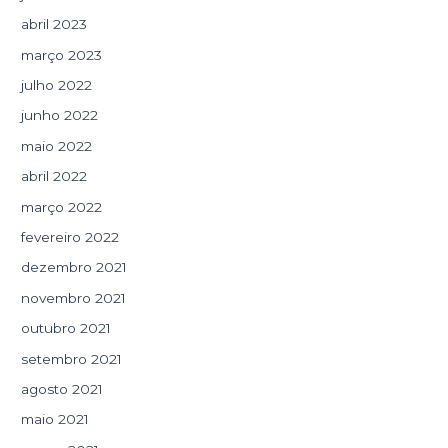
abril 2023
março 2023
julho 2022
junho 2022
maio 2022
abril 2022
março 2022
fevereiro 2022
dezembro 2021
novembro 2021
outubro 2021
setembro 2021
agosto 2021
maio 2021