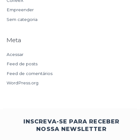
CoffeeX
Empreender
Sem categoria
Meta
Acessar
Feed de posts
Feed de comentários
WordPress.org
INSCREVA-SE PARA RECEBER
NOSSA NEWSLETTER