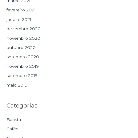
março 2021
fevereiro 2021
janeiro 2021
dezembro 2020
novembro 2020
outubro 2020
setembro 2020
novembro 2019
setembro 2019
maio 2019
Categorias
Barista
Cafés