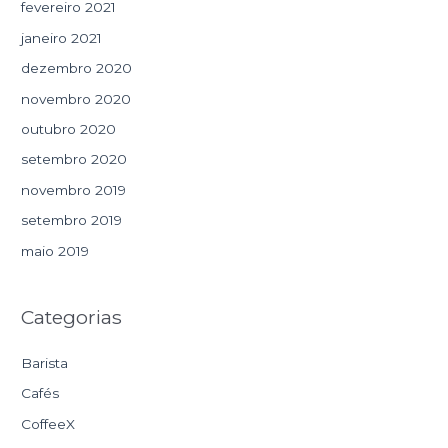
fevereiro 2021
janeiro 2021
dezembro 2020
novembro 2020
outubro 2020
setembro 2020
novembro 2019
setembro 2019
maio 2019
Categorias
Barista
Cafés
CoffeeX