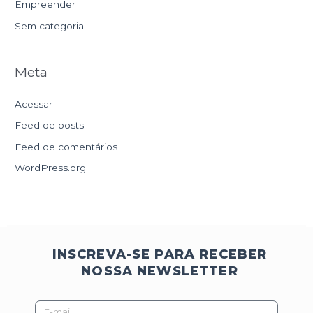
Empreender
Sem categoria
Meta
Acessar
Feed de posts
Feed de comentários
WordPress.org
INSCREVA-SE PARA RECEBER
NOSSA NEWSLETTER
E-