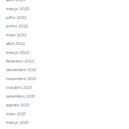
março 2023
julho 2022
junho 2022
maio 2022
abril 2022
março 2022
fevereiro 2022
dezembro 2021
novembro 2021
outubro 2021
setembro 2021
agosto 2021
maio 2021
março 2021