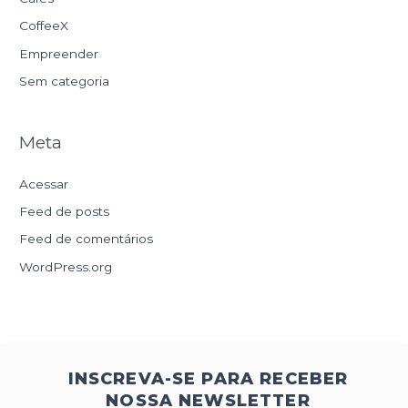
CoffeeX
Empreender
Sem categoria
Meta
Acessar
Feed de posts
Feed de comentários
WordPress.org
INSCREVA-SE PARA RECEBER
NOSSA NEWSLETTER