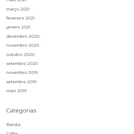
março 2021
fevereiro 2021
janeiro 2021
dezembro 2020
novembro 2020
outubro 2020
setembro 2020
novembro 2019
setembro 2019
maio 2019
Categorias
Barista
Cafés