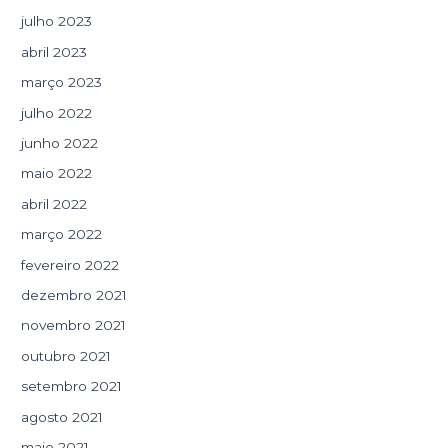
julho 2023
abril 2023
março 2023
julho 2022
junho 2022
maio 2022
abril 2022
março 2022
fevereiro 2022
dezembro 2021
novembro 2021
outubro 2021
setembro 2021
agosto 2021
maio 2021