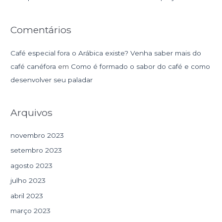
:
Comentários
Café especial fora o Arábica existe? Venha saber mais do
café canéfora
em
Como é formado o sabor do café e como
desenvolver seu paladar
Arquivos
novembro 2023
setembro 2023
agosto 2023
julho 2023
abril 2023
março 2023