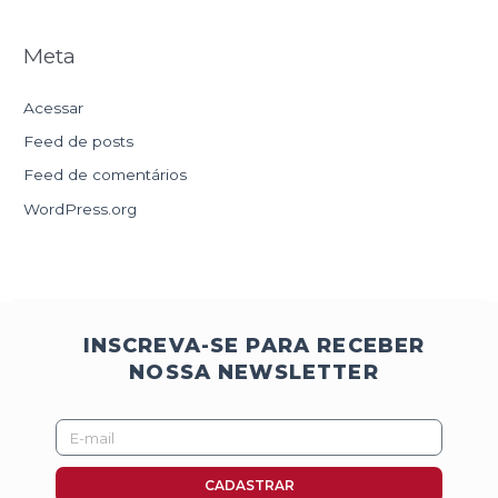
Meta
Acessar
Feed de posts
Feed de comentários
WordPress.org
INSCREVA-SE PARA RECEBER
NOSSA NEWSLETTER
E-
mail
CADASTRAR