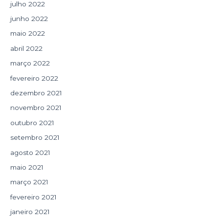
julho 2022
junho 2022
maio 2022
abril 2022
março 2022
fevereiro 2022
dezembro 2021
novembro 2021
outubro 2021
setembro 2021
agosto 2021
maio 2021
março 2021
fevereiro 2021
janeiro 2021