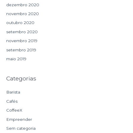
dezembro 2020
novembro 2020
outubro 2020
setembro 2020
novembro 2019
setembro 2019
maio 2019
Categorias
Barista
Cafés
CoffeeX
Empreender
Sem categoria