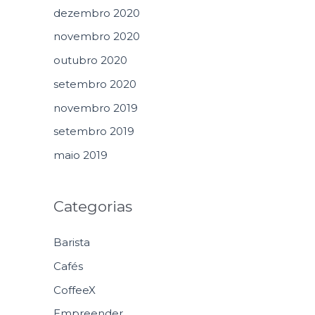
dezembro 2020
novembro 2020
outubro 2020
setembro 2020
novembro 2019
setembro 2019
maio 2019
Categorias
Barista
Cafés
CoffeeX
Empreender