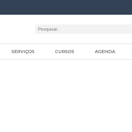
Pesquisar
SERVIÇOS
CURSOS
AGENDA