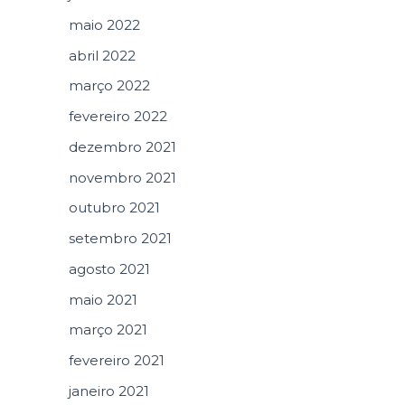
maio 2022
abril 2022
março 2022
fevereiro 2022
dezembro 2021
novembro 2021
outubro 2021
setembro 2021
agosto 2021
maio 2021
março 2021
fevereiro 2021
janeiro 2021