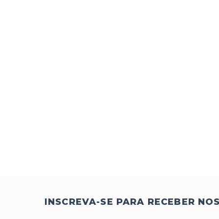
INSCREVA-SE PARA RECEBER NO