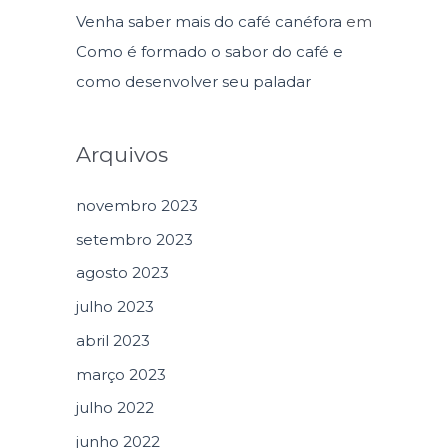
Venha saber mais do café canéfora
em
Como é formado o sabor do café e
como desenvolver seu paladar
Arquivos
novembro 2023
setembro 2023
agosto 2023
julho 2023
abril 2023
março 2023
julho 2022
junho 2022