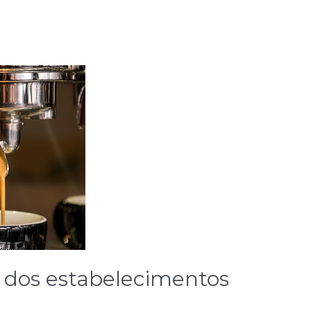
s dos estabelecimentos