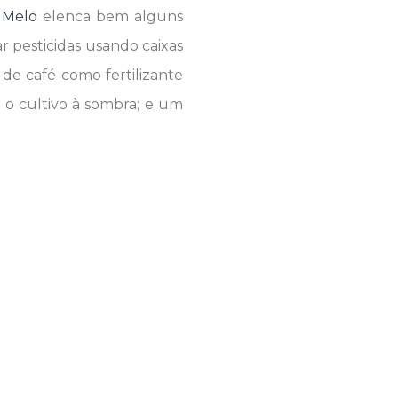
 Melo
elenca bem alguns
r pesticidas usando caixas
de café como fertilizante
 o cultivo à sombra; e um