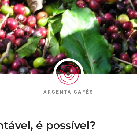
ARGENTA CAFÉS
tável, é possível?