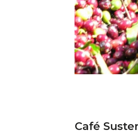
Café Susten