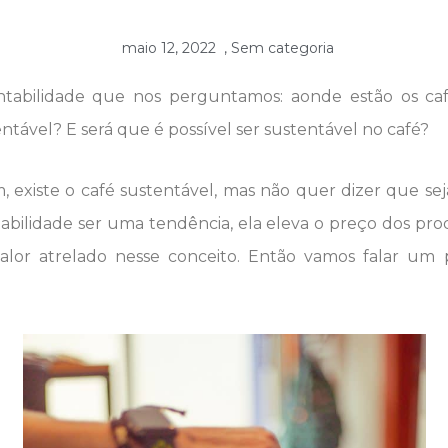
maio 12, 2022
,
Sem categoria
ntabilidade que nos perguntamos: aonde estão os caf
ntável? E será que é possível ser sustentável no café?
, existe o café sustentável, mas não quer dizer que sej
abilidade ser uma tendência, ela eleva o preço dos pro
alor atrelado nesse conceito. Então vamos falar um