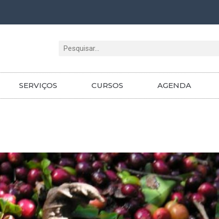
Pesquisar
SERVIÇOS
CURSOS
AGENDA