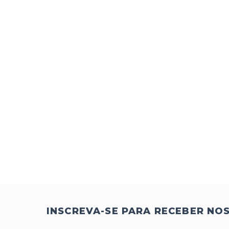
INSCREVA-SE PARA RECEBER NO