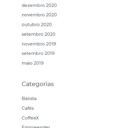
dezembro 2020
novembro 2020
outubro 2020
setembro 2020
novembro 2019
setembro 2019
maio 2019
Categorias
Barista
Cafés
CoffeeX
Empreender