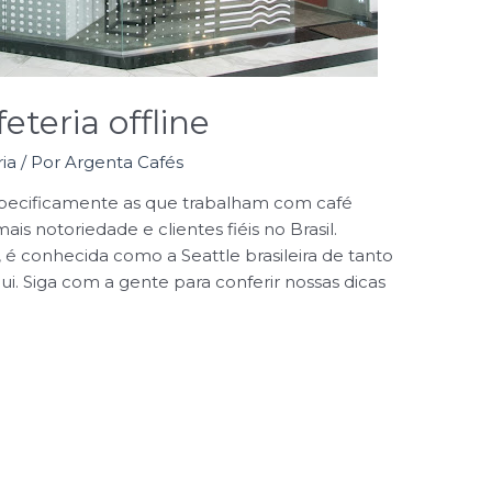
eteria offline
ia
/ Por
Argenta Cafés
especificamente as que trabalham com café
is notoriedade e clientes fiéis no Brasil.
, é conhecida como a Seattle brasileira de tanto
. Siga com a gente para conferir nossas dicas