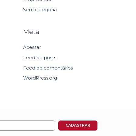
Sem categoria
Meta
Acessar
Feed de posts
Feed de comentários
WordPress.org
CADASTRAR