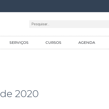
Pesquisar
SERVIÇOS
CURSOS
AGENDA
 de 2020