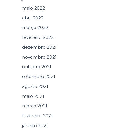
maio 2022
abril 2022
março 2022
fevereiro 2022
dezembro 2021
novembro 2021
outubro 2021
setembro 2021
agosto 2021
maio 2021
março 2021
fevereiro 2021
janeiro 2021