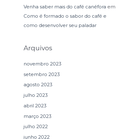
Venha saber mais do café canéfora
em
Como é formado o sabor do café e
como desenvolver seu paladar
Arquivos
novembro 2023
setembro 2023
agosto 2023
julho 2023
abril 2023
março 2023
julho 2022
junho 2022