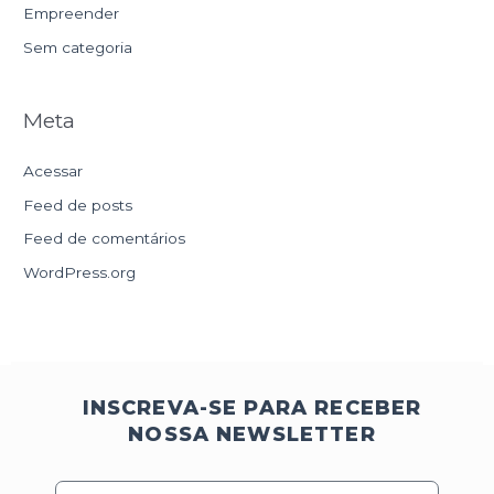
Empreender
Sem categoria
Meta
Acessar
Feed de posts
Feed de comentários
WordPress.org
INSCREVA-SE PARA RECEBER
NOSSA NEWSLETTER
E-