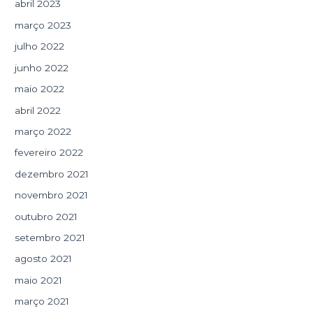
abril 2023
março 2023
julho 2022
junho 2022
maio 2022
abril 2022
março 2022
fevereiro 2022
dezembro 2021
novembro 2021
outubro 2021
setembro 2021
agosto 2021
maio 2021
março 2021