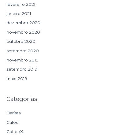
fevereiro 2021
janeiro 2021
dezembro 2020
novembro 2020
outubro 2020
setembro 2020
novembro 2019
setembro 2019
maio 2019
Categorias
Barista
Cafés
CoffeeX