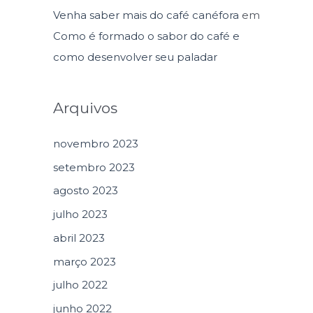
Venha saber mais do café canéfora
em
Como é formado o sabor do café e
como desenvolver seu paladar
Arquivos
novembro 2023
setembro 2023
agosto 2023
julho 2023
abril 2023
março 2023
julho 2022
junho 2022