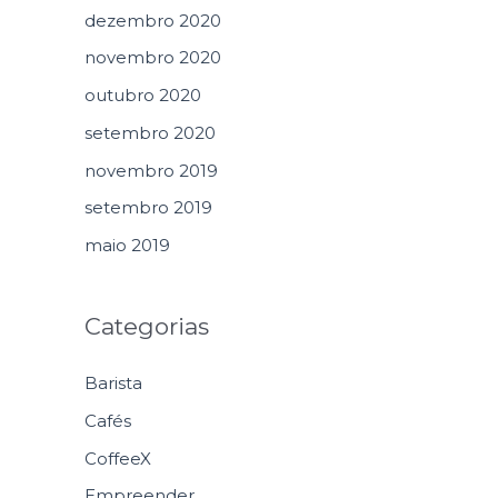
dezembro 2020
novembro 2020
outubro 2020
setembro 2020
novembro 2019
setembro 2019
maio 2019
Categorias
Barista
Cafés
CoffeeX
Empreender