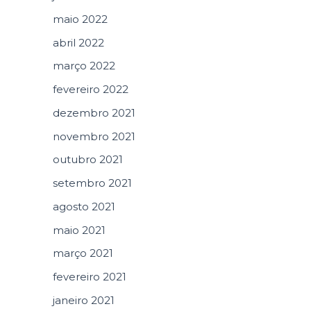
maio 2022
abril 2022
março 2022
fevereiro 2022
dezembro 2021
novembro 2021
outubro 2021
setembro 2021
agosto 2021
maio 2021
março 2021
fevereiro 2021
janeiro 2021