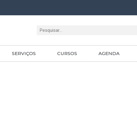
Pesquisar
SERVIÇOS
CURSOS
AGENDA