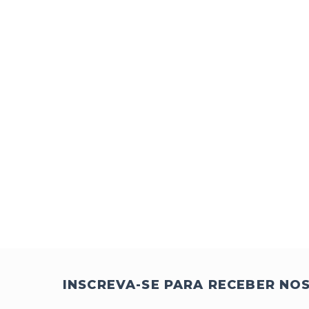
INSCREVA-SE PARA RECEBER NO