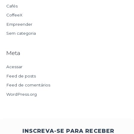
Cafés
CoffeeX
Empreender
Sem categoria
Meta
Acessar
Feed de posts
Feed de comentários
WordPress.org
INSCREVA-SE PARA RECEBER