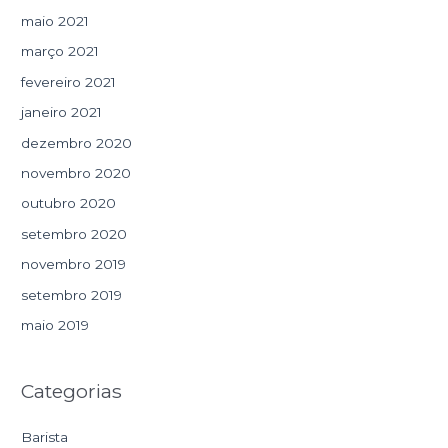
maio 2021
março 2021
fevereiro 2021
janeiro 2021
dezembro 2020
novembro 2020
outubro 2020
setembro 2020
novembro 2019
setembro 2019
maio 2019
Categorias
Barista