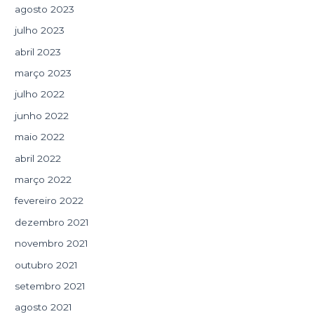
agosto 2023
julho 2023
abril 2023
março 2023
julho 2022
junho 2022
maio 2022
abril 2022
março 2022
fevereiro 2022
dezembro 2021
novembro 2021
outubro 2021
setembro 2021
agosto 2021