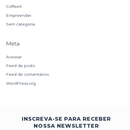
CoffeeX
Empreender
Sem categoria
Meta
Acessar
Feed de posts
Feed de comentários
WordPress.org
INSCREVA-SE PARA RECEBER
NOSSA NEWSLETTER