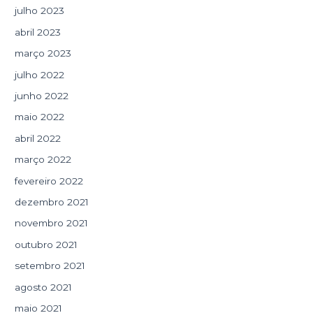
julho 2023
abril 2023
março 2023
julho 2022
junho 2022
maio 2022
abril 2022
março 2022
fevereiro 2022
dezembro 2021
novembro 2021
outubro 2021
setembro 2021
agosto 2021
maio 2021