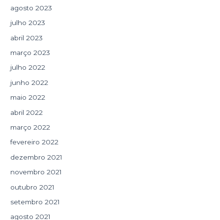
agosto 2023
julho 2023
abril 2023
março 2023
julho 2022
junho 2022
maio 2022
abril 2022
março 2022
fevereiro 2022
dezembro 2021
novembro 2021
outubro 2021
setembro 2021
agosto 2021