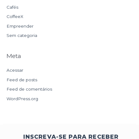
Cafés
CoffeeX
Empreender
Sem categoria
Meta
Acessar
Feed de posts
Feed de comentários
WordPress.org
INSCREVA-SE PARA RECEBER