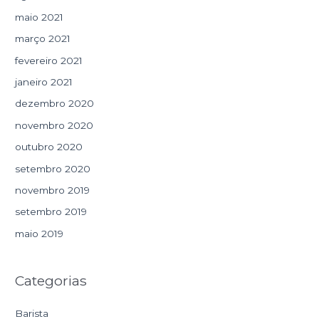
maio 2021
março 2021
fevereiro 2021
janeiro 2021
dezembro 2020
novembro 2020
outubro 2020
setembro 2020
novembro 2019
setembro 2019
maio 2019
Categorias
Barista