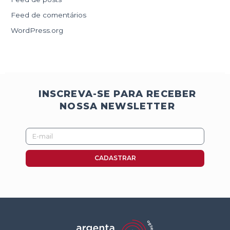
Feed de comentários
WordPress.org
INSCREVA-SE PARA RECEBER
NOSSA NEWSLETTER
E-
mail
CADASTRAR