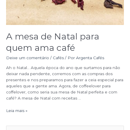
A mesa de Natal para
quem ama café
Deixe um comentário
/
Cafés
/ Por
Argenta Cafés
Ah o Natal… Aquela época do ano que surtamos para não
deixar nada pendente, corremos com as compras dos
presentes e nos preparamos para fazer a ceia especial para
aqueles que a gente ama. Agora, de coffeelover para
coffelover, como seria sua mesa de Natal perfeita e com
café? A mesa de Natal com receitas …
Leia mais »