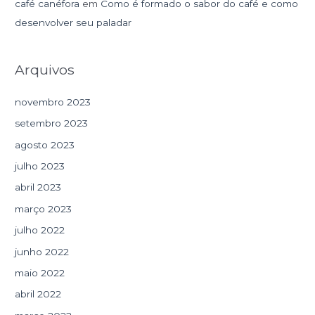
café canéfora
em
Como é formado o sabor do café e como
desenvolver seu paladar
Arquivos
novembro 2023
setembro 2023
agosto 2023
julho 2023
abril 2023
março 2023
julho 2022
junho 2022
maio 2022
abril 2022