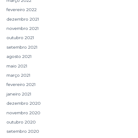
março 2022
fevereiro 2022
dezembro 2021
novembro 2021
outubro 2021
setembro 2021
agosto 2021
maio 2021
março 2021
fevereiro 2021
janeiro 2021
dezembro 2020
novembro 2020
outubro 2020
setembro 2020