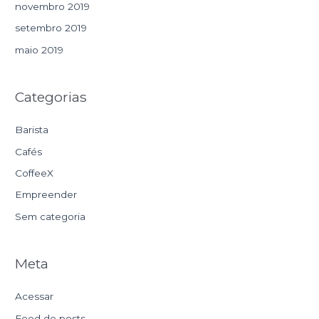
novembro 2019
setembro 2019
maio 2019
Categorias
Barista
Cafés
CoffeeX
Empreender
Sem categoria
Meta
Acessar
Feed de posts