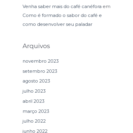
Venha saber mais do café canéfora
em
Como é formado o sabor do café e
como desenvolver seu paladar
Arquivos
novembro 2023
setembro 2023
agosto 2023
julho 2023
abril 2023
março 2023
julho 2022
junho 2022