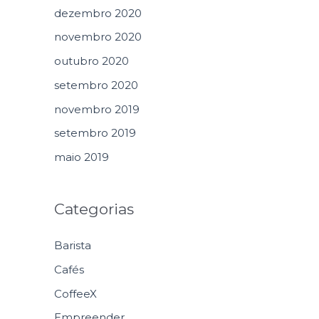
dezembro 2020
novembro 2020
outubro 2020
setembro 2020
novembro 2019
setembro 2019
maio 2019
Categorias
Barista
Cafés
CoffeeX
Empreender