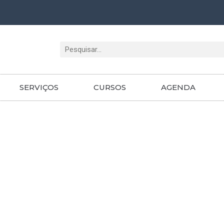
Pesquisar
SERVIÇOS
CURSOS
AGENDA