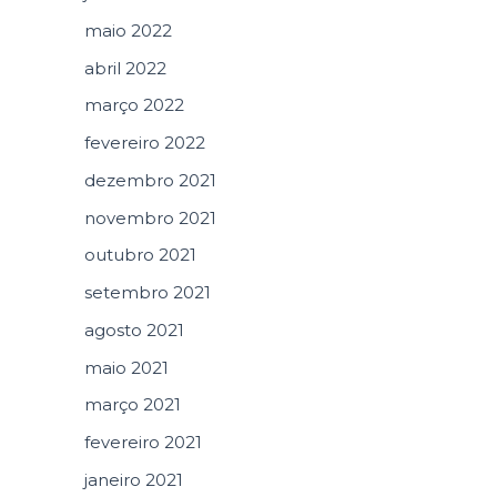
maio 2022
abril 2022
março 2022
fevereiro 2022
dezembro 2021
novembro 2021
outubro 2021
setembro 2021
agosto 2021
maio 2021
março 2021
fevereiro 2021
janeiro 2021