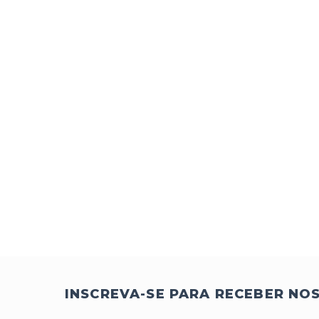
INSCREVA-SE PARA RECEBER NO