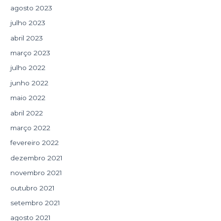
agosto 2023
julho 2023
abril 2023
março 2023
julho 2022
junho 2022
maio 2022
abril 2022
março 2022
fevereiro 2022
dezembro 2021
novembro 2021
outubro 2021
setembro 2021
agosto 2021