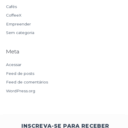
Cafés
CoffeeX
Empreender
Sem categoria
Meta
Acessar
Feed de posts
Feed de comentários
WordPress.org
INSCREVA-SE PARA RECEBER