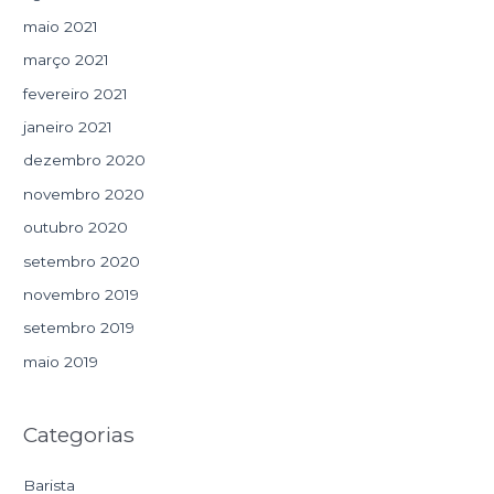
maio 2021
março 2021
fevereiro 2021
janeiro 2021
dezembro 2020
novembro 2020
outubro 2020
setembro 2020
novembro 2019
setembro 2019
maio 2019
Categorias
Barista