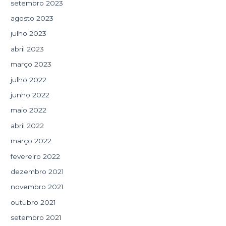
setembro 2023
agosto 2023
julho 2023
abril 2023
março 2023
julho 2022
junho 2022
maio 2022
abril 2022
março 2022
fevereiro 2022
dezembro 2021
novembro 2021
outubro 2021
setembro 2021