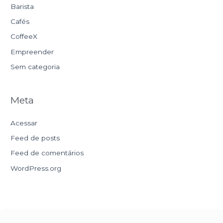
Barista
Cafés
CoffeeX
Empreender
Sem categoria
Meta
Acessar
Feed de posts
Feed de comentários
WordPress.org