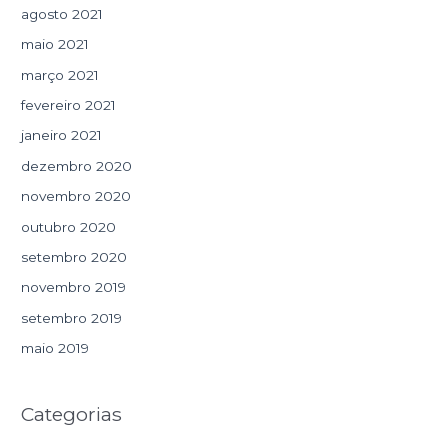
agosto 2021
maio 2021
março 2021
fevereiro 2021
janeiro 2021
dezembro 2020
novembro 2020
outubro 2020
setembro 2020
novembro 2019
setembro 2019
maio 2019
Categorias