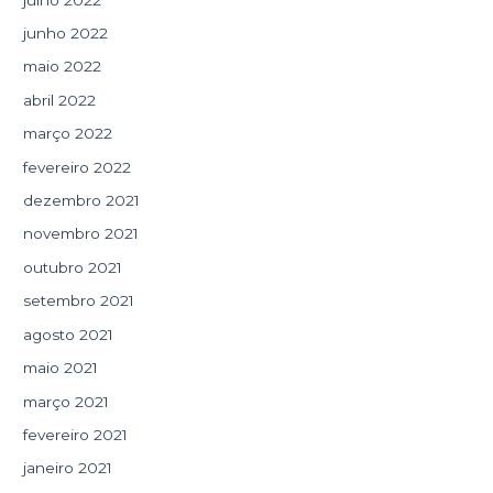
junho 2022
maio 2022
abril 2022
março 2022
fevereiro 2022
dezembro 2021
novembro 2021
outubro 2021
setembro 2021
agosto 2021
maio 2021
março 2021
fevereiro 2021
janeiro 2021