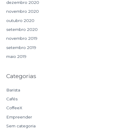
dezembro 2020
novembro 2020
outubro 2020
setembro 2020
novembro 2019
setembro 2019
maio 2019
Categorias
Barista
Cafés
CoffeeX
Empreender
Sem categoria