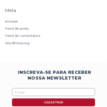
Meta
Acessar
Feed de posts
Feed de comentários
WordPress.org
INSCREVA-SE PARA RECEBER
NOSSA NEWSLETTER
E-
mail
CADASTRAR