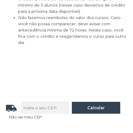
mínimo de 3 alunos (nesse caso deixamos de crédito
para a próxima data disponível)
Não fazemos reembolso do valor dos cursos. Caso
você não possa comparecer, deve avisar com
antecedência mínima de 72 horas. Neste caso, você
fica com o crédito e reagendamos o curso para outro
dia.
Não sei meu CEP