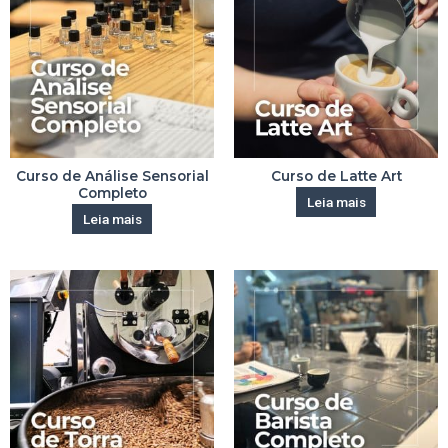
Curso de Análise Sensorial
Curso de Latte Art
Completo
Leia mais
Leia mais