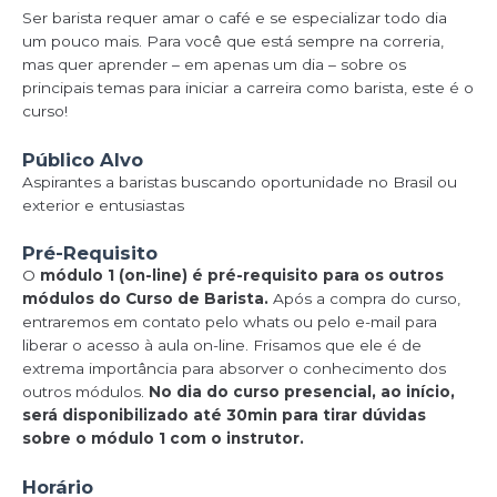
Ser barista requer amar o café e se especializar todo dia
um pouco mais. Para você que está sempre na correria,
mas quer aprender – em apenas um dia – sobre os
principais temas para iniciar a carreira como barista, este é o
curso!
Público Alvo
Aspirantes a baristas buscando oportunidade no Brasil ou
exterior e entusiastas
Pré-Requisito
O
módulo 1 (on-line) é pré-requisito para os outros
módulos do Curso de Barista.
Após a compra do curso,
entraremos em contato pelo whats ou pelo e-mail para
liberar o acesso à aula on-line. Frisamos que ele é de
extrema importância para absorver o conhecimento dos
outros módulos.
No dia do curso presencial, ao início,
será disponibilizado até 30min para tirar dúvidas
sobre o módulo 1 com o instrutor.
Horário