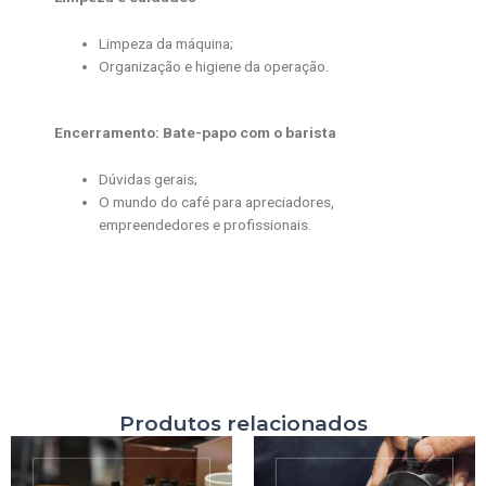
Limpeza da máquina;
Organização e higiene da operação.
Encerramento: Bate-papo com o barista
Dúvidas gerais;
O mundo do café para apreciadores,
empreendedores e profissionais.
Produtos relacionados