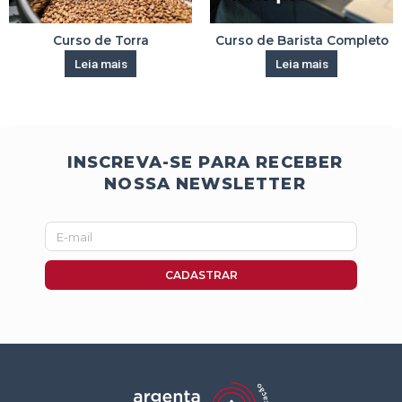
Curso de Torra
Curso de Barista Completo
Leia mais
Leia mais
INSCREVA-SE PARA RECEBER
NOSSA NEWSLETTER
E-
mail
CADASTRAR