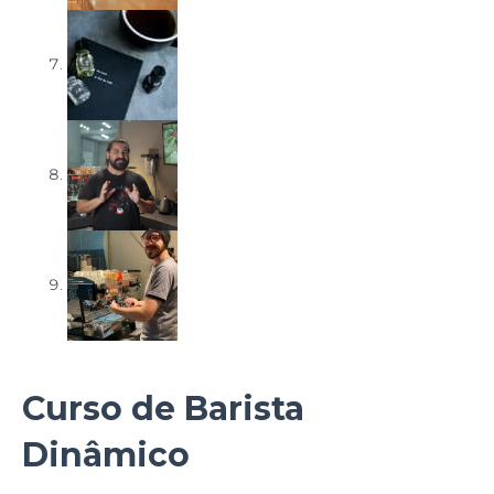
Curso de Barista
Dinâmico