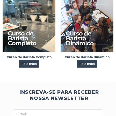
Curso de Barista Completo
Curso de Barista Dinâmico
Leia mais
Leia mais
INSCREVA-SE PARA RECEBER
NOSSA NEWSLETTER
E-