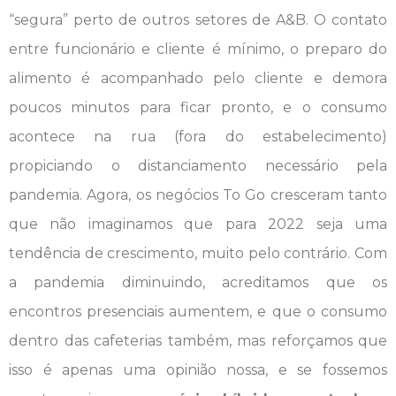
“segura” perto de outros setores de A&B. O contato
entre funcionário e cliente é mínimo, o preparo do
alimento é acompanhado pelo cliente e demora
poucos minutos para ficar pronto, e o consumo
acontece na rua (fora do estabelecimento)
propiciando o distanciamento necessário pela
pandemia. Agora, os negócios To Go cresceram tanto
que não imaginamos que para 2022 seja uma
tendência de crescimento, muito pelo contrário. Com
a pandemia diminuindo, acreditamos que os
encontros presenciais aumentem, e que o consumo
dentro das cafeterias também, mas reforçamos que
isso é apenas uma opinião nossa, e se fossemos