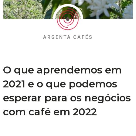
ARGENTA CAFÉS
O que aprendemos em
2021 e o que podemos
esperar para os negócios
com café em 2022