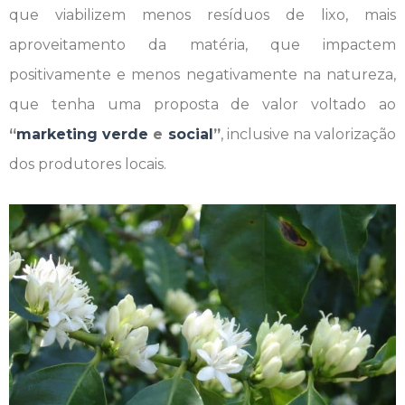
que viabilizem menos resíduos de lixo, mais
aproveitamento da matéria, que impactem
positivamente e menos negativamente na natureza,
que tenha uma proposta de valor voltado ao
“
marketing verde
e
social
”
, inclusive na valorização
dos produtores locais.