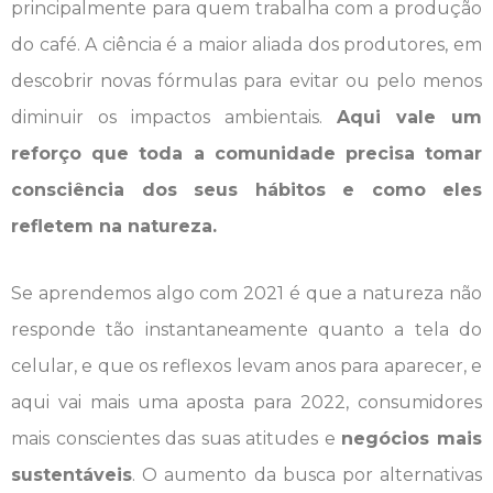
principalmente para quem trabalha com a produção
do café. A ciência é a maior aliada dos produtores, em
descobrir novas fórmulas para evitar ou pelo menos
diminuir os impactos ambientais.
Aqui vale um
reforço que toda a comunidade precisa tomar
consciência dos seus hábitos e como eles
refletem na natureza.
Se aprendemos algo com 2021 é que a natureza não
responde tão instantaneamente quanto a tela do
celular, e que os reflexos levam anos para aparecer, e
aqui vai mais uma aposta para 2022, consumidores
mais conscientes das suas atitudes e
negócios mais
sustentáveis
. O aumento da busca por alternativas