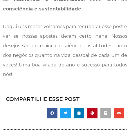
consciência e sustentabilidade
.
Daqui uns meses voltamos para recuperar esse post e
ver se nossas apostas deram certo hehe. Nossos
desejos são de maior consciência nas atitudes tanto
dos negócios quanto na vida pessoal de cada um de
vocês! Uma boa virada de ano e sucesso para todos
nós!
COMPARTILHE ESSE POST