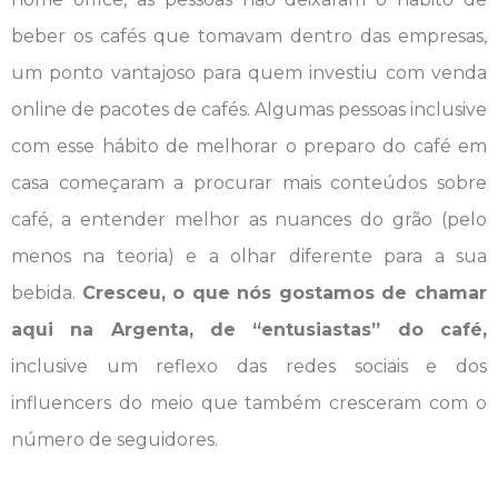
beber os cafés que tomavam dentro das empresas,
um ponto vantajoso para quem investiu com venda
online de pacotes de cafés. Algumas pessoas inclusive
com esse hábito de melhorar o preparo do café em
casa começaram a procurar mais conteúdos sobre
café, a entender melhor as nuances do grão (pelo
menos na teoria) e a olhar diferente para a sua
bebida.
Cresceu, o que nós gostamos de chamar
aqui na Argenta, de “entusiastas” do café,
inclusive um reflexo das redes sociais e dos
influencers do meio que também cresceram com o
número de seguidores.