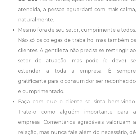
atendida, a pessoa aguardará com mais calma,
naturalmente.
Mesmo fora de seu setor, cumprimente a todos.
Não só os colegas de trabalho, mas também os
clientes. A gentileza não precisa se restringir ao
setor de atuação, mas pode (e deve) se
estender a toda a empresa. É sempre
gratificante para o consumidor ser reconhecido
e cumprimentado.
Faça com que o cliente se sinta bem-vindo.
Trate-o como alguém importante para a
empresa. Comentários agradáveis valorizam a
relação, mas nunca fale além do necessário, dê