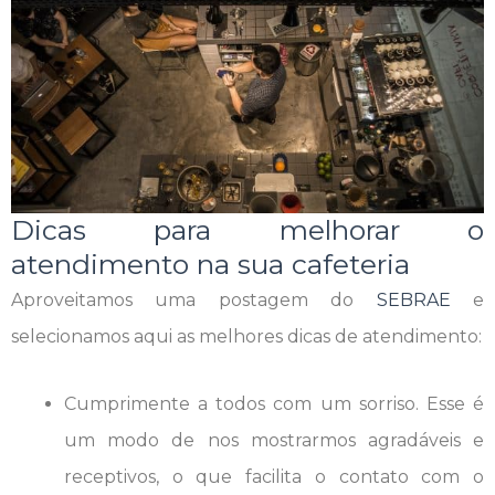
Dicas para melhorar o
atendimento na sua cafeteria
Aproveitamos uma postagem do
SEBRAE
e
selecionamos aqui as melhores dicas de atendimento:
Cumprimente a todos com um sorriso. Esse é
um modo de nos mostrarmos agradáveis e
receptivos, o que facilita o contato com o