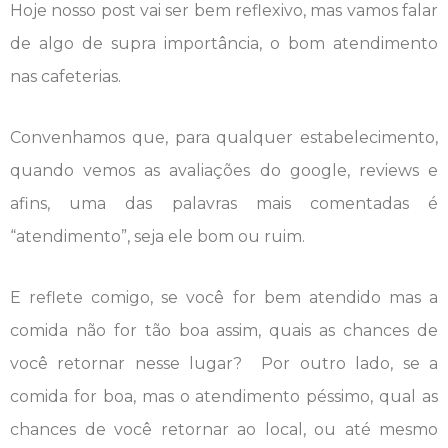
Hoje nosso post vai ser bem reflexivo, mas vamos falar
de algo de supra importância, o bom atendimento
nas cafeterias.
Convenhamos que, para qualquer estabelecimento,
quando vemos as avaliações do google, reviews e
afins, uma das palavras mais comentadas é
“atendimento”, seja ele bom ou ruim.
E reflete comigo, se você for bem atendido mas a
comida não for tão boa assim, quais as chances de
você retornar nesse lugar? Por outro lado, se a
comida for boa, mas o atendimento péssimo, qual as
chances de você retornar ao local, ou até mesmo