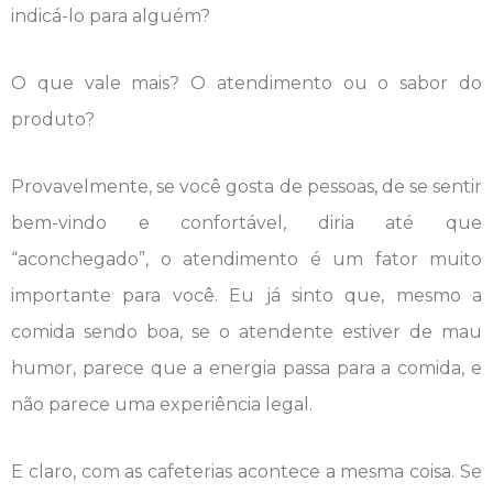
indicá-lo para alguém?
O que vale mais? O atendimento ou o sabor do
produto?
Provavelmente, se você gosta de pessoas, de se sentir
bem-vindo e confortável, diria até que
“aconchegado”, o atendimento é um fator muito
importante para você. Eu já sinto que, mesmo a
comida sendo boa, se o atendente estiver de mau
humor, parece que a energia passa para a comida, e
não parece uma experiência legal.
E claro, com as cafeterias acontece a mesma coisa. Se