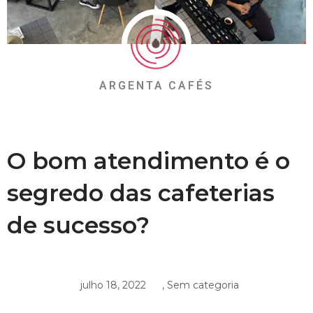
ARGENTA CAFÉS
O bom atendimento é o
segredo das cafeterias
de sucesso?
julho 18, 2022
,
Sem categoria