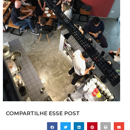
COMPARTILHE ESSE POST