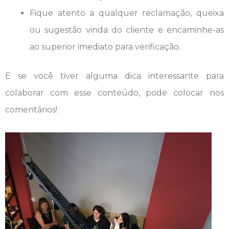
Fique atento a qualquer reclamação, queixa
ou sugestão vinda do cliente e encaminhe-as
ao superior imediato para verificação.
E se você tiver alguma dica interessante para
colaborar com esse conteúdo, pode colocar nos
comentários!