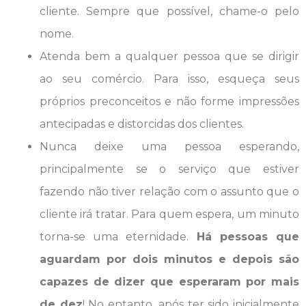
cliente. Sempre que possível, chame-o pelo
nome.
Atenda bem a qualquer pessoa que se dirigir
ao seu comércio. Para isso, esqueça seus
próprios preconceitos e não forme impressões
antecipadas e distorcidas dos clientes.
Nunca deixe uma pessoa esperando,
principalmente se o serviço que estiver
fazendo não tiver relação com o assunto que o
cliente irá tratar. Para quem espera, um minuto
torna-se uma eternidade.
Há pessoas que
aguardam por dois minutos e depois são
capazes de dizer que esperaram por mais
de dez
! No entanto, após ter sido inicialmente