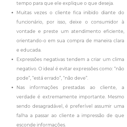
tempo para que ele explique o que deseja.
Muitas vezes o cliente fica inibido diante do
funcionário, por isso, deixe o consumidor à
vontade e preste um atendimento eficiente,
orientando-o em sua compra de maneira clara
e educada.
Expressões negativas tendem a criar um clima
negativo. O ideal é evitar expressões como: “não
pode”, “está errado”, “não deve”.
Nas informações prestadas ao cliente, a
verdade é extremamente importante. Mesmo
sendo desagradável, é preferível assumir uma
falha a passar ao cliente a impressão de que
esconde informações.