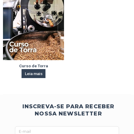
Curso de Torra
Leia mais
INSCREVA-SE PARA RECEBER
NOSSA NEWSLETTER
E-