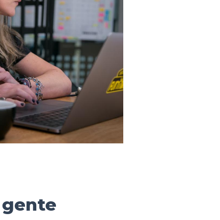
 gente