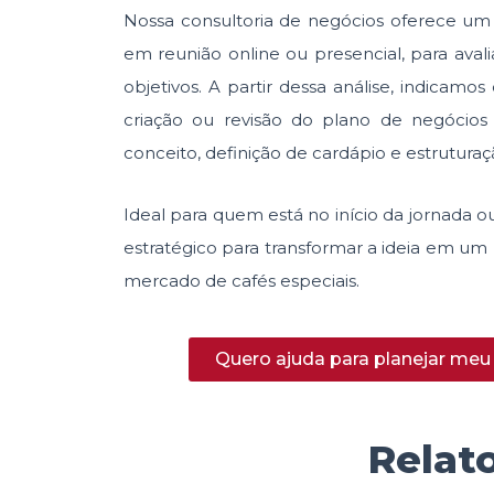
Nossa consultoria de negócios oferece um di
em reunião online ou presencial, para avali
objetivos. A partir dessa análise, indicam
criação ou revisão do plano de negócios
conceito, definição de cardápio e estrutura
Ideal para quem está no início da jornada 
estratégico para transformar a ideia em um 
mercado de cafés especiais.
Quero ajuda para planejar meu
Relat