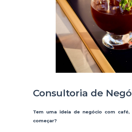
Consultoria de Negó
Tem uma ideia de negócio com café,
começar?