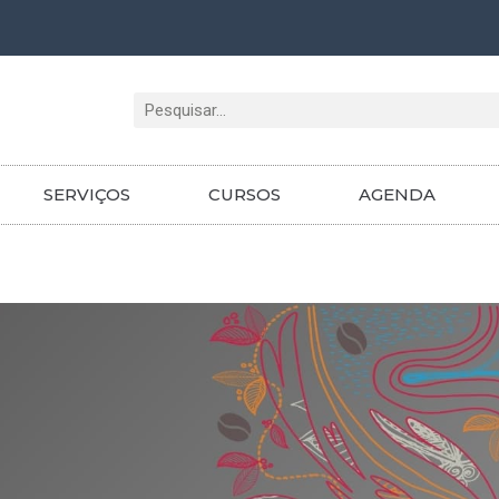
Pesquisar
SERVIÇOS
CURSOS
AGENDA