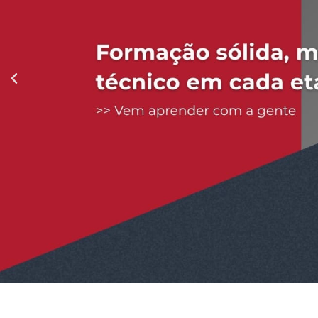
Anterior