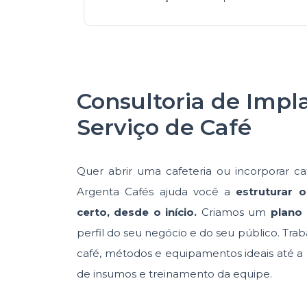
Consultoria de Impl
Serviço de Café
Quer abrir uma cafeteria ou incorporar c
Argenta Cafés ajuda você a
estruturar o
certo, desde o início.
Criamos um
plano
perfil do seu negócio e do seu público. Tr
café, métodos e equipamentos ideais até a 
de insumos e treinamento da equipe.