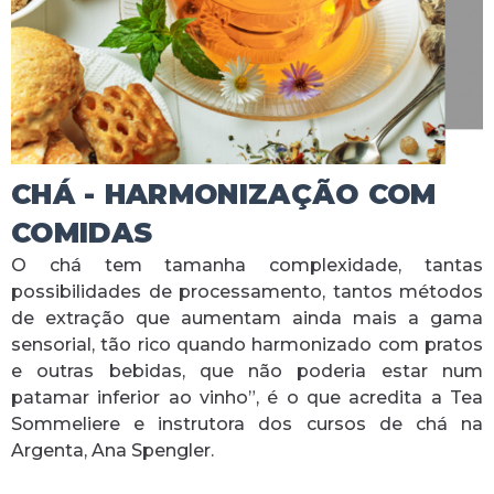
CHÁ - HARMONIZAÇÃO COM
COMIDAS
O chá tem tamanha complexidade, tantas
possibilidades de processamento, tantos métodos
de extração que aumentam ainda mais a gama
sensorial, tão rico quando harmonizado com pratos
e outras bebidas, que não poderia estar num
patamar inferior ao vinho”, é o que acredita a Tea
Sommeliere e instrutora dos cursos de chá na
Argenta, Ana Spengler.