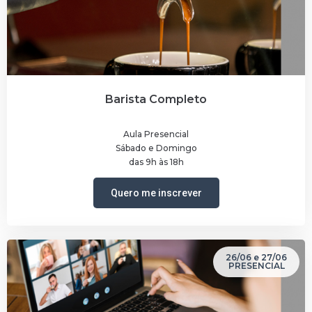
Barista Completo
Aula Presencial
Sábado e Domingo
das 9h às 18h
Quero me inscrever
26/06 e 27/06
PRESENCIAL