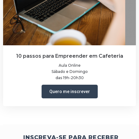
10 passos para Empreender em Cafeteria
Aula Online
Sábado e Domingo
das 19h-20h30
Quero me inscrever
INSCREVA-SE PARA RECEBER