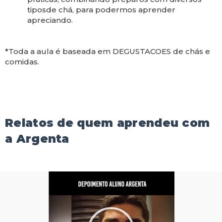
tiposde chá, para podermos aprender
apreciando.
*Toda a aula é baseada em DEGUSTACOES de chás e
comidas.
Relatos de quem aprendeu com
a Argenta
Reproduzir