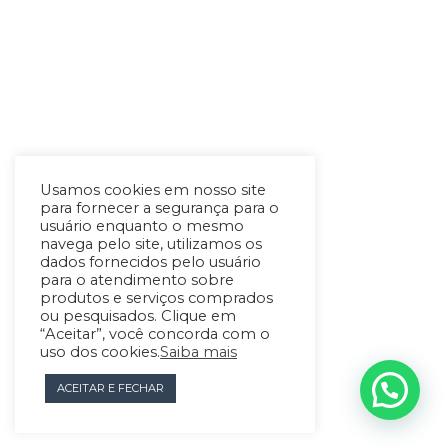
Usamos cookies em nosso site
para fornecer a segurança para o
usuário enquanto o mesmo
navega pelo site, utilizamos os
dados fornecidos pelo usuário
para o atendimento sobre
produtos e serviços comprados
ou pesquisados. Clique em
“Aceitar”, você concorda com o
uso dos cookies.
Saiba mais
ACEITAR E FECHAR