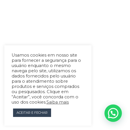
Usamos cookies em nosso site
para fornecer a segurança para o
usuário enquanto o mesmo
navega pelo site, utilizamos os
dados fornecidos pelo usuário
para o atendimento sobre
produtos e serviços comprados
ou pesquisados. Clique em
“Aceitar”, você concorda com o
uso dos cookies.
Saiba mais
ACEITAR E FECHAR